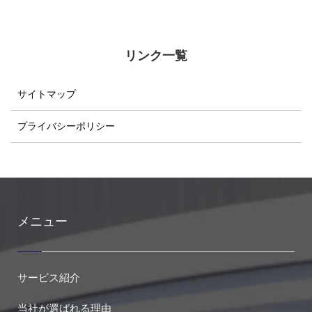
リンク一覧
サイトマップ
プライバシーポリシー
メニュー
サービス紹介
当社が選ばれる理由