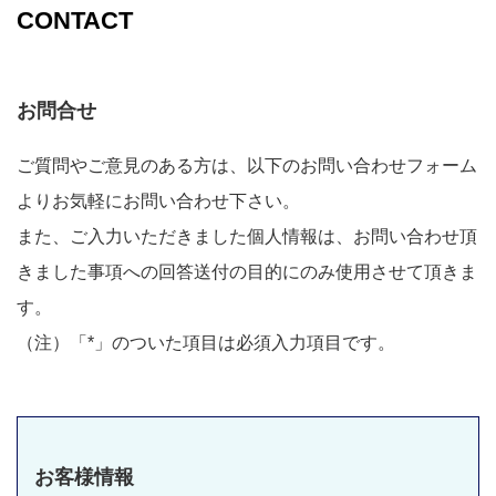
CONTACT
お問合せ
ご質問やご意見のある方は、以下のお問い合わせフォーム
よりお気軽にお問い合わせ下さい。
また、ご入力いただきました個人情報は、お問い合わせ頂
きました事項への回答送付の目的にのみ使用させて頂きま
す。
（注）「*」のついた項目は必須入力項目です。
お客様情報