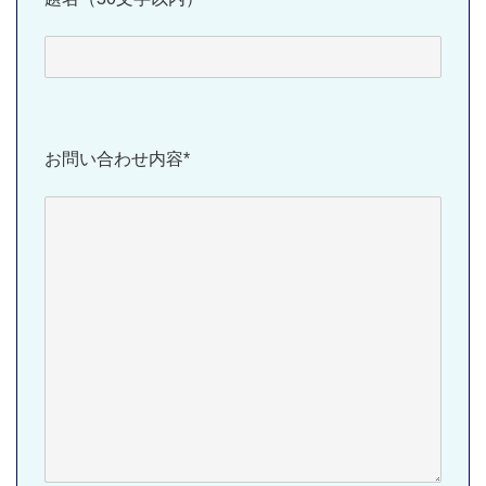
お問い合わせ内容*