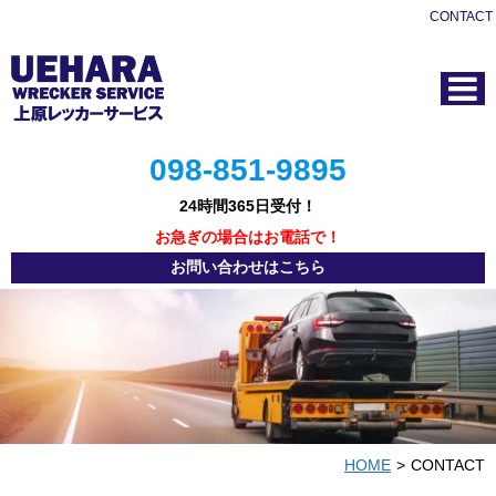
CONTACT
098‐851‐9895
24時間365日受付！
お急ぎの場合はお電話で！
お問い合わせはこちら
HOME
CONTACT