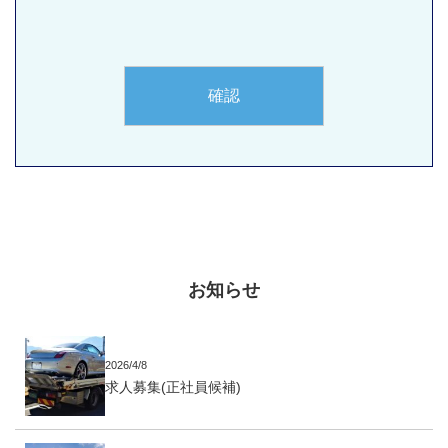
お知らせ
2026/4/8
求人募集(正社員候補)